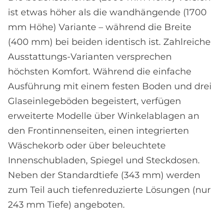
ist etwas höher als die wandhängende (1700
mm Höhe) Variante – während die Breite
(400 mm) bei beiden identisch ist. Zahlreiche
Ausstattungs-Varianten versprechen
höchsten Komfort. Während die einfache
Ausführung mit einem festen Boden und drei
Glaseinlegeböden begeistert, verfügen
erweiterte Modelle über Winkelablagen an
den Frontinnenseiten, einen integrierten
Wäschekorb oder über beleuchtete
Innenschubladen, Spiegel und Steckdosen.
Neben der Standardtiefe (343 mm) werden
zum Teil auch tiefenreduzierte Lösungen (nur
243 mm Tiefe) angeboten.