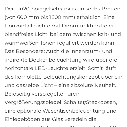
Der Lin20-Spiegelschrank ist in sechs Breiten
(von 600 mm bis 1600 mm) erhältlich. Eine
Horizontalleuchte mit Dimmfunktion liefert
blendfreies Licht, bei dem zwischen kalt- und
warmweißen Tönen reguliert werden kann.
Das Besondere: Auch die Innenraum- und
indirekte Deckenbeleuchtung wird über die
horizontale LED-Leuchte erzielt. Somit läuft
das komplette Beleuchtungskonzept über ein
und dasselbe Licht – eine absolute Neuheit.
Beidseitig verspiegelte Türen,
Vergrößerungsspiegel, Schalter/Steckdosen,
eine optionale Waschtischbeleuchtung und
Einlegeböden aus Glas veredeln die