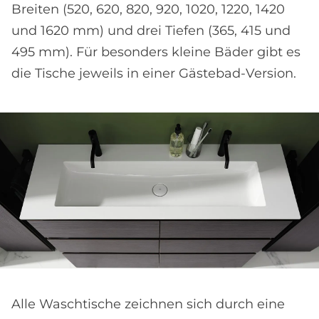
Breiten (520, 620, 820, 920, 1020, 1220, 1420
und 1620 mm) und drei Tiefen (365, 415 und
495 mm). Für besonders kleine Bäder gibt es
die Tische jeweils in einer Gästebad-Version.
Alle Waschtische zeichnen sich durch eine