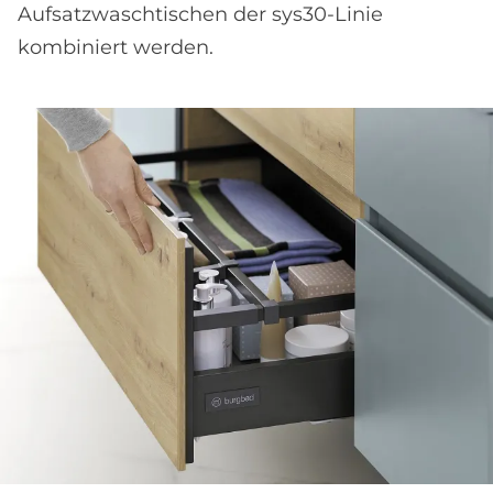
Aufsatzwaschtischen der sys30-Linie
kombiniert werden.