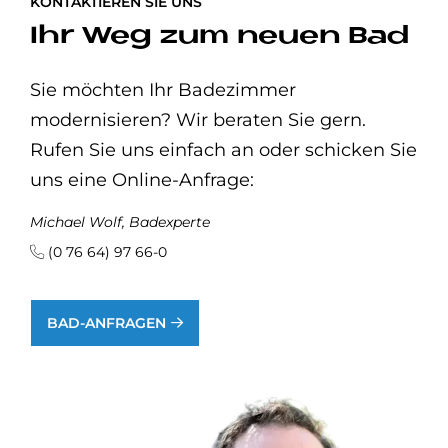
KONTAKTIEREN SIE UNS
Ihr Weg zum neuen Bad
Sie möchten Ihr Badezimmer
modernisieren? Wir beraten Sie gern.
Rufen Sie uns einfach an oder schicken Sie
uns eine Online-Anfrage:
Michael Wolf, Badexperte
(0 76 64) 97 66-0
BAD-ANFRAGEN