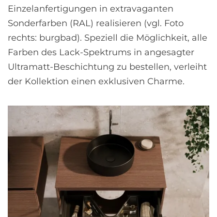
Einzelanfertigungen in extravaganten
Sonderfarben (RAL) realisieren (vgl. Foto
rechts: burgbad). Speziell die Möglichkeit, alle
Farben des Lack-Spektrums in angesagter
Ultramatt-Beschichtung zu bestellen, verleiht
der Kollektion einen exklusiven Charme.