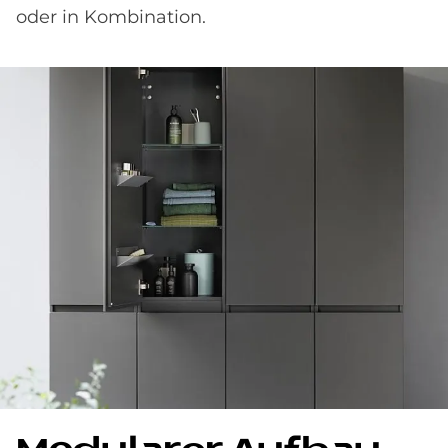
oder in Kombination.