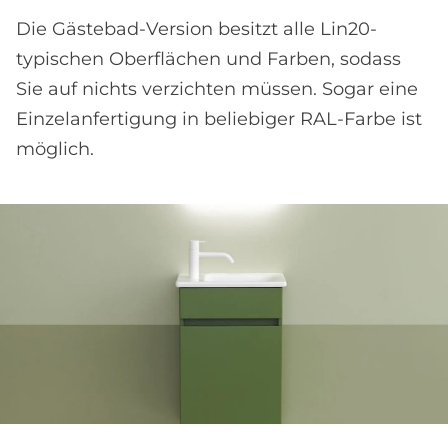
Die Gästebad-Version besitzt alle Lin20-
typischen Oberflächen und Farben, sodass
Sie auf nichts verzichten müssen. Sogar eine
Einzelanfertigung in beliebiger RAL-Farbe ist
möglich.