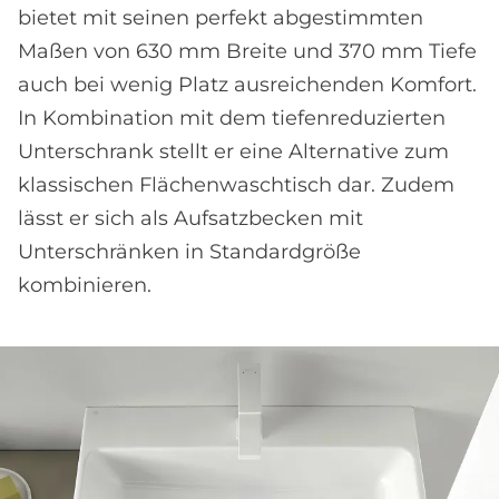
bietet mit seinen perfekt abgestimmten
Maßen von 630 mm Breite und 370 mm Tiefe
auch bei wenig Platz ausreichenden Komfort.
In Kombination mit dem tiefenreduzierten
Unterschrank stellt er eine Alternative zum
klassischen Flächenwaschtisch dar. Zudem
lässt er sich als Aufsatzbecken mit
Unterschränken in Standardgröße
kombinieren.