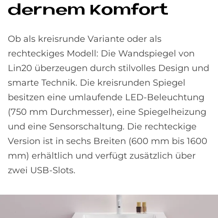
der­nem Kom­fort
Ob als kreisrunde Variante oder als
rechteckiges Modell: Die Wandspiegel von
Lin20 überzeugen durch stilvolles Design und
smarte Technik. Die kreisrunden Spiegel
besitzen eine umlaufende LED-Beleuchtung
(750 mm Durchmesser), eine Spiegelheizung
und eine Sensorschaltung. Die rechteckige
Version ist in sechs Breiten (600 mm bis 1600
mm) erhältlich und verfügt zusätzlich über
zwei USB-Slots.