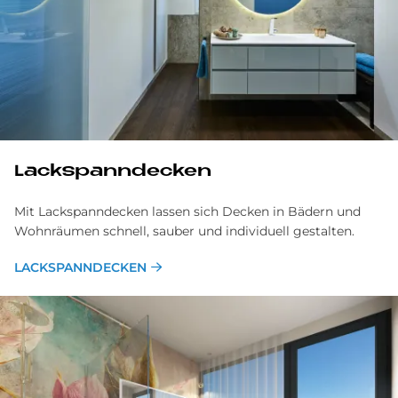
Lackspann­decken
Mit Lackspanndecken lassen sich Decken in Bädern und
Wohnräumen schnell, sauber und individuell gestalten.
LACKSPANNDECKEN