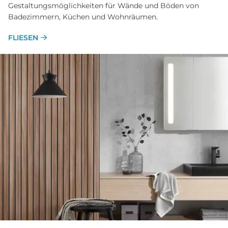
Gestaltungsmöglichkeiten für Wände und Böden von
Badezimmern, Küchen und Wohnräumen.
FLIESEN