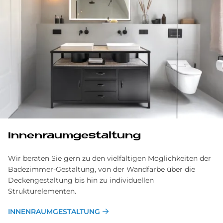
In­nen­raum­ge­stal­tung
Wir beraten Sie gern zu den vielfältigen Möglichkeiten der
Badezimmer-Gestaltung, von der Wandfarbe über die
Deckengestaltung bis hin zu individuellen
Strukturelementen.
INNENRAUMGESTALTUNG