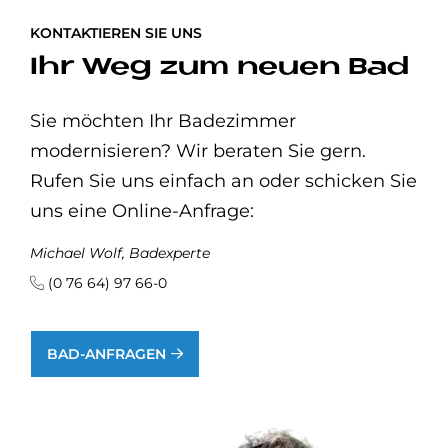
KONTAKTIEREN SIE UNS
Ihr Weg zum neuen Bad
Sie möchten Ihr Badezimmer
modernisieren? Wir beraten Sie gern.
Rufen Sie uns einfach an oder schicken Sie
uns eine Online-Anfrage:
Michael Wolf, Badexperte
(0 76 64) 97 66-0
BAD-ANFRAGEN