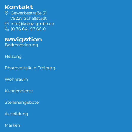
Kontakt
Gewerbestraße 31
79227 Schallstadt
info@kreuz-gmbh.de
(0 76 64) 97 66-0
Navigation
Badrenovierung
Heizung
Photovoltaik in Freiburg
Wohnraum
Kundendienst
Stellenangebote
Ausbildung
Marken