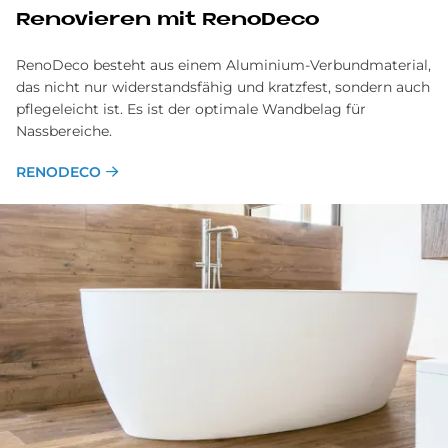
Re­no­vie­ren mit Reno­Deco
RenoDeco besteht aus einem Aluminium-Verbundmaterial,
das nicht nur widerstandsfähig und kratzfest, sondern auch
pflegeleicht ist. Es ist der optimale Wandbelag für
Nassbereiche.
RENODECO