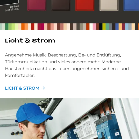
Licht & Strom
Angenehme Musik, Beschattung, Be- und Entlüftung,
Türkommunikation und vieles andere mehr: Moderne
Haustechnik macht das Leben angenehmer, sicherer und
komfortabler.
LICHT & STROM