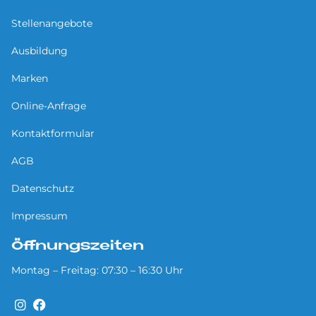
Stellenangebote
Ausbildung
Marken
Online-Anfrage
Kontaktformular
AGB
Datenschutz
Impressum
Öffnungszeiten
Montag – Freitag: 07:30 – 16:30 Uhr