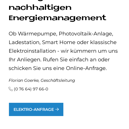
nachhaltigen
Energiemanagement
Ob Wärmepumpe, Photovoltaik-Anlage,
Ladestation, Smart Home oder klassische
Elektroinstallation - wir kümmern um uns
Ihr Anliegen. Rufen Sie einfach an oder
schicken Sie uns eine Online-Anfrage.
Florian Goerke, Geschäftsleitung
(0 76 64) 97 66-0
ELEKTRO-ANFRAGE