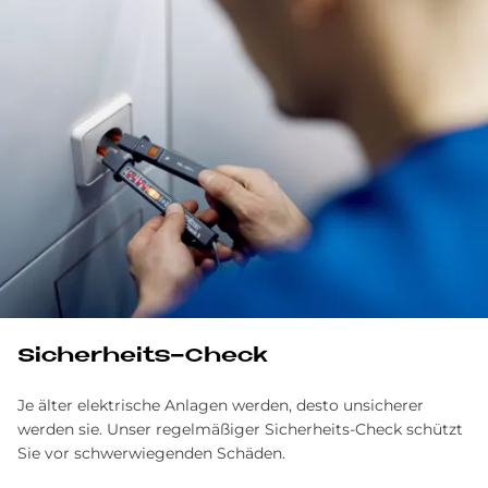
Sicherheits-Check
Je älter elektrische Anlagen werden, desto unsicherer
werden sie. Unser regelmäßiger Sicherheits-Check schützt
Sie vor schwerwiegenden Schäden.