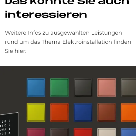
Das könnte Sie auch
interessieren
Weitere Infos zu ausgewählten Leistungen
rund um das Thema Elektroinstallation finden
Sie hier: