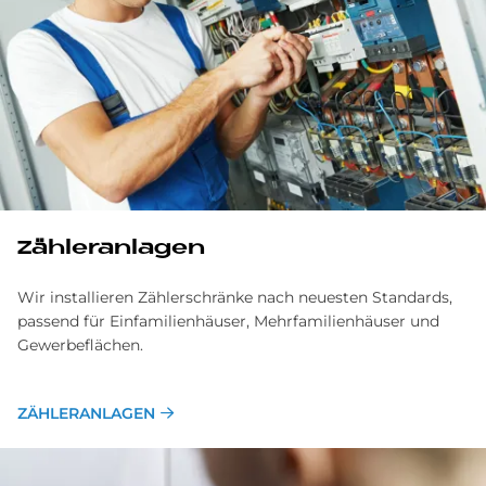
Zähleranlagen
Wir installieren Zählerschränke nach neuesten Standards,
passend für Einfamilienhäuser, Mehrfamilienhäuser und
Gewerbeflächen.
ZÄHLERANLAGEN