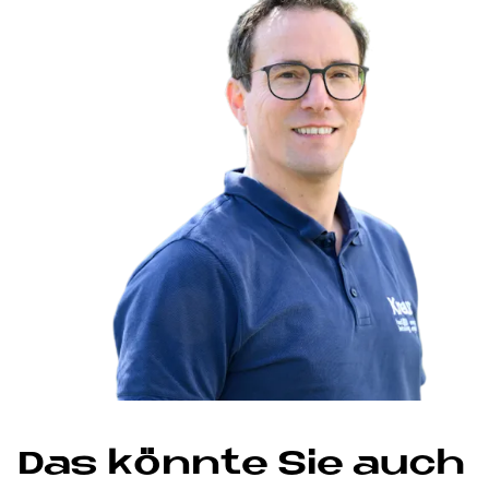
Das könnte Sie auch