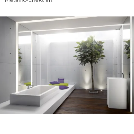
Metallic-Effekt an.