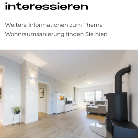
interessieren
Weitere Informationen zum Thema
Wohnraumsanierung finden Sie hier: