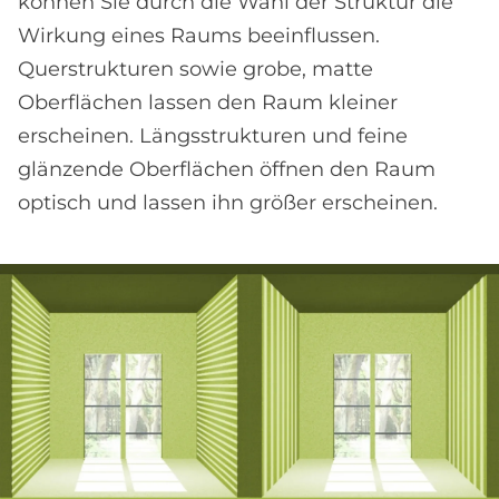
können Sie durch die Wahl der Struktur die
Wirkung eines Raums beeinflussen.
Querstrukturen sowie grobe, matte
Oberflächen lassen den Raum kleiner
erscheinen. Längsstrukturen und feine
glänzende Oberflächen öffnen den Raum
optisch und lassen ihn größer erscheinen.