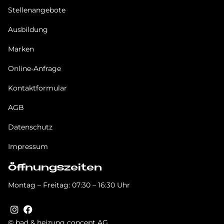
Stellenangebote
Ausbildung
Marken
Online-Anfrage
Kontaktformular
AGB
Datenschutz
Impressum
Öffnungszeiten
Montag – Freitag: 07:30 – 16:30 Uhr
© bad & heizung concept AG