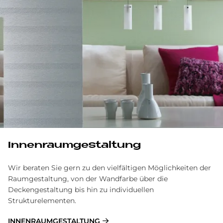
Innenraumgestaltung
Wir beraten Sie gern zu den vielfältigen Möglichkeiten der
Raumgestaltung, von der Wandfarbe über die
Deckengestaltung bis hin zu individuellen
Strukturelementen.
INNENRAUMGESTALTUNG