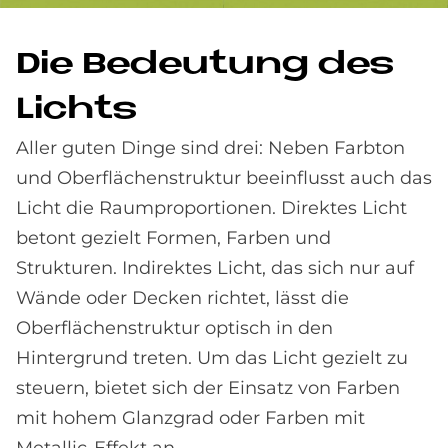
Die Be­deu­tung des
Lichts
Aller guten Dinge sind drei: Neben Farbton
und Oberflächenstruktur beeinflusst auch das
Licht die Raumproportionen. Direktes Licht
betont gezielt Formen, Farben und
Strukturen. Indirektes Licht, das sich nur auf
Wände oder Decken richtet, lässt die
Oberflächenstruktur optisch in den
Hintergrund treten. Um das Licht gezielt zu
steuern, bietet sich der Einsatz von Farben
mit hohem Glanzgrad oder Farben mit