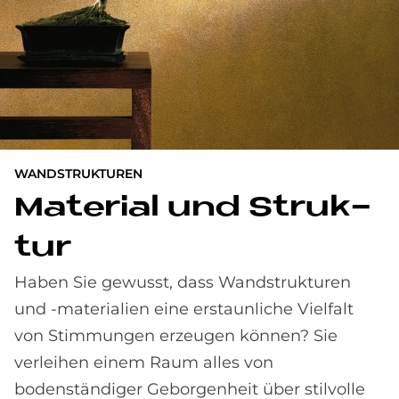
WANDSTRUKTUREN
Ma­te­rial und Struk­
tur
Haben Sie gewusst, dass Wandstrukturen
und -materialien eine erstaunliche Vielfalt
von Stimmungen erzeugen können? Sie
verleihen einem Raum alles von
bodenständiger Geborgenheit über stilvolle