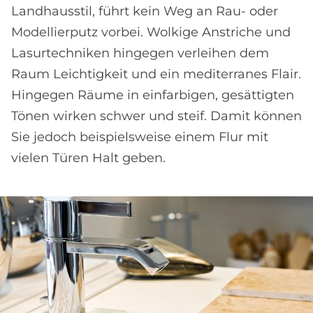
Landhausstil, führt kein Weg an Rau- oder
Modellierputz vorbei. Wolkige Anstriche und
Lasurtechniken hingegen verleihen dem
Raum Leichtigkeit und ein mediterranes Flair.
Hingegen Räume in einfarbigen, gesättigten
Tönen wirken schwer und steif. Damit können
Sie jedoch beispielsweise einem Flur mit
vielen Türen Halt geben.