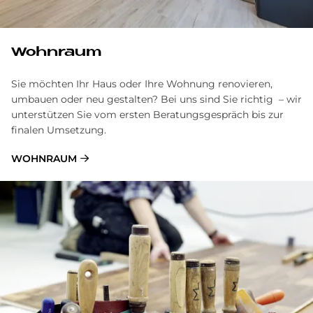
Wohnraum
Sie möchten Ihr Haus oder Ihre Wohnung renovieren,
umbauen oder neu gestalten? Bei uns sind Sie richtig – wir
unterstützen Sie vom ersten Beratungsgespräch bis zur
finalen Umsetzung.
WOHNRAUM