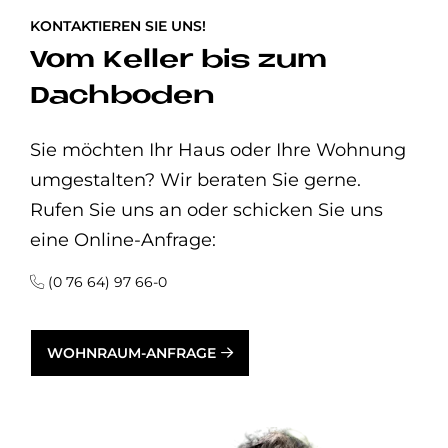
KONTAKTIEREN SIE UNS!
Vom Keller bis zum
Dachboden
Sie möchten Ihr Haus oder Ihre Wohnung
umgestalten? Wir beraten Sie gerne.
Rufen Sie uns an oder schicken Sie uns
eine Online-Anfrage:
(0 76 64) 97 66-0
WOHNRAUM-ANFRAGE