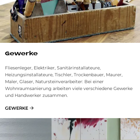
Gewerke
Fliesenleger, Elektriker, Sanitärinstallateure,
Heizungsinstallateure, Tischler, Trockenbauer, Maurer,
Maler, Glaser, Natursteinverarbeiter: Bei einer
Wohnraumsanierung arbeiten viele verschiedene Gewerke
und Handwerker zusammen.
GEWERKE