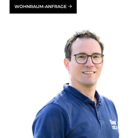
WOHNRAUM-ANFRAGE