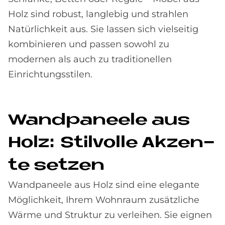
Holz sind robust, langlebig und strahlen
Natürlichkeit aus. Sie lassen sich vielseitig
kombinieren und passen sowohl zu
modernen als auch zu traditionellen
Einrichtungsstilen.
Wand­pa­nee­le aus
Holz: Stil­vol­le Ak­zen­
te set­zen
Wandpaneele aus Holz sind eine elegante
Möglichkeit, Ihrem Wohnraum zusätzliche
Wärme und Struktur zu verleihen. Sie eignen