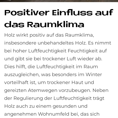
Po­si­ti­ver Ein­fluss auf
das Raum­kli­ma
Holz wirkt positiv auf das Raumklima,
insbesondere unbehandeltes Holz. Es nimmt
bei hoher Luftfeuchtigkeit Feuchtigkeit auf
und gibt sie bei trockener Luft wieder ab.
Dies hilft, die Luftfeuchtigkeit im Raum
auszugleichen, was besonders im Winter
vorteilhaft ist, um trockener Haut und
gereizten Atemwegen vorzubeugen. Neben
der Regulierung der Luftfeuchtigkeit trägt
Holz auch zu einem gesunden und
angenehmen Wohnumfeld bei, das sich