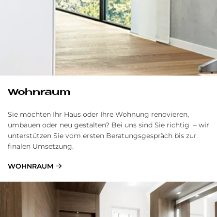
Wohnraum
Sie möchten Ihr Haus oder Ihre Wohnung renovieren,
umbauen oder neu gestalten? Bei uns sind Sie richtig – wir
unterstützen Sie vom ersten Beratungsgespräch bis zur
finalen Umsetzung.
WOHNRAUM