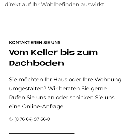
direkt auf Ihr Wohlbefinden auswirkt.
KONTAKTIEREN SIE UNS!
Vom Keller bis zum
Dachboden
Sie möchten Ihr Haus oder Ihre Wohnung
umgestalten? Wir beraten Sie gerne.
Rufen Sie uns an oder schicken Sie uns
eine Online-Anfrage:
(0 76 64) 97 66-0