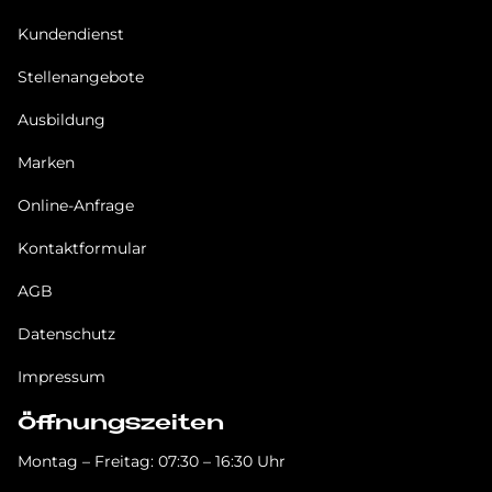
Kundendienst
Stellenangebote
Ausbildung
Marken
Online-Anfrage
Kontaktformular
AGB
Datenschutz
Impressum
Öffnungszeiten
Montag – Freitag: 07:30 – 16:30 Uhr