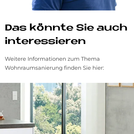
Das könnte Sie auch
interessieren
Weitere Informationen zum Thema
Wohnraumsanierung finden Sie hier: