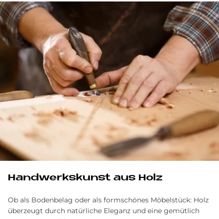
Handwerkskunst aus Holz
Ob als Bodenbelag oder als formschönes Möbelstück: Holz
überzeugt durch natürliche Eleganz und eine gemütlich