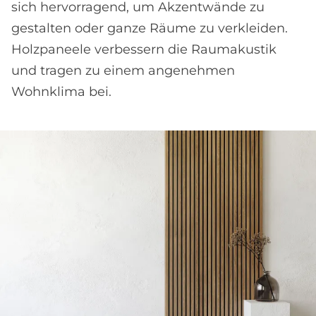
sich hervorragend, um Akzentwände zu
gestalten oder ganze Räume zu verkleiden.
Holzpaneele verbessern die Raumakustik
und tragen zu einem angenehmen
Wohnklima bei.