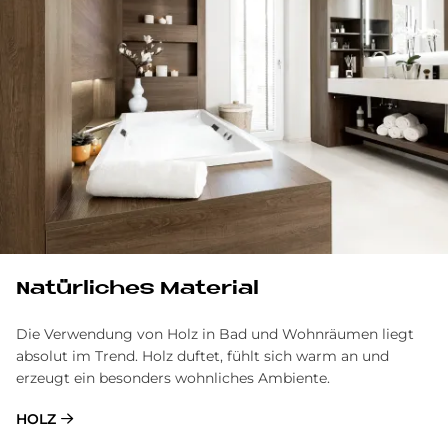
Na­tür­li­ches Ma­te­rial
Die Verwendung von Holz in Bad und Wohnräumen liegt
absolut im Trend. Holz duftet, fühlt sich warm an und
erzeugt ein besonders wohnliches Ambiente.
HOLZ