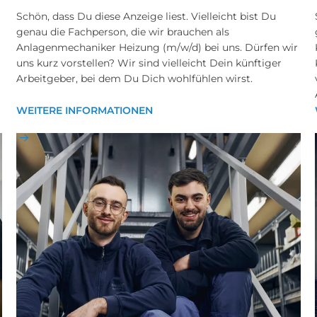
Schön, dass Du diese Anzeige liest. Vielleicht bist Du
genau die Fachperson, die wir brauchen als
Anlagenmechaniker Heizung (m/w/d) bei uns. Dürfen wir
uns kurz vorstellen? Wir sind vielleicht Dein künftiger
Arbeitgeber, bei dem Du Dich wohlfühlen wirst.
WEITERE INFORMATIONEN