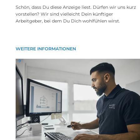
Schön, dass Du diese Anzeige liest. Dürfen wir uns kurz
vorstellen? Wir sind vielleicht Dein künftiger
Arbeitgeber, bei dem Du Dich wohlfühlen wirst.
WEITERE INFORMATIONEN