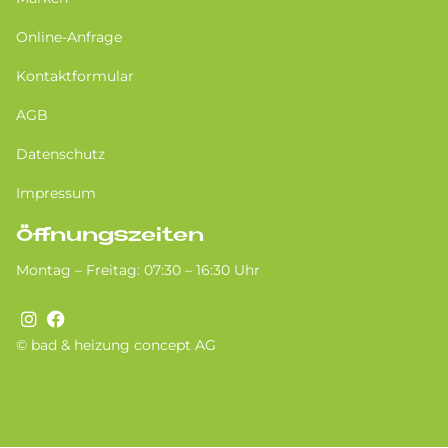
Online-Anfrage
Kontaktformular
AGB
Datenschutz
Impressum
Öffnungszeiten
Montag – Freitag: 07:30 – 16:30 Uhr
© bad & heizung concept AG