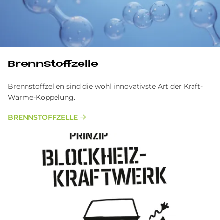
Brenn­stoff­zel­le
Brennstoffzellen sind die wohl innovativste Art der Kraft-
Wärme-Koppelung.
BRENNSTOFFZELLE