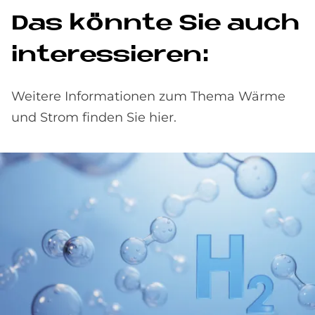
Das könn­te Sie auch
in­ter­es­sie­ren:
Weitere Informationen zum Thema Wärme
und Strom finden Sie hier.