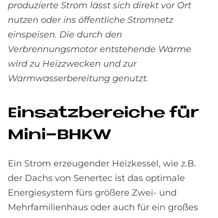
produzierte Strom lässt sich direkt vor Ort
nutzen oder ins öffentliche Stromnetz
einspeisen. Die durch den
Verbrennungsmotor entstehende Wärme
wird zu Heizzwecken und zur
Warmwasserbereitung genutzt.
Ein­satz­be­reiche für
Mini-BHKW
Ein Strom erzeugender Heizkessel, wie z.B.
der Dachs von Senertec ist das optimale
Energiesystem fürs größere Zwei- und
Mehrfamilienhaus oder auch für ein großes