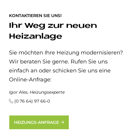
KONTAKTIEREN SIE UNS!
Ihr Weg zur neuen
Heizanlage
Sie möchten Ihre Heizung modernisieren?
Wir beraten Sie gerne. Rufen Sie uns
einfach an oder schicken Sie uns eine
Online-Anfrage:
Igor Ales, Heizungsexperte
(0 76 64) 97 66-0
HEIZUNGS-ANFRAGE