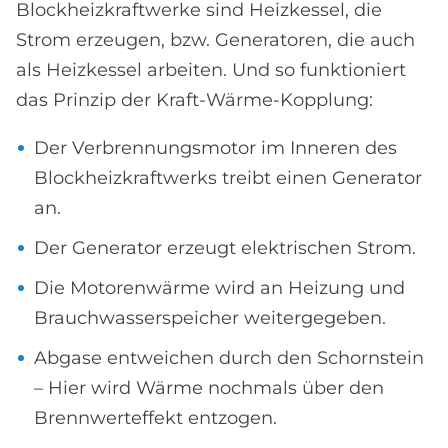
Blockheizkraftwerke sind Heizkessel, die
Strom erzeugen, bzw. Generatoren, die auch
als Heizkessel arbeiten. Und so funktioniert
das Prinzip der Kraft-Wärme-Kopplung:
Der Verbrennungsmotor im Inneren des
Blockheizkraftwerks treibt einen Generator
an.
Der Generator erzeugt elektrischen Strom.
Die Motorenwärme wird an Heizung und
Brauchwasserspeicher weitergegeben.
Abgase entweichen durch den Schornstein
– Hier wird Wärme nochmals über den
Brennwerteffekt entzogen.