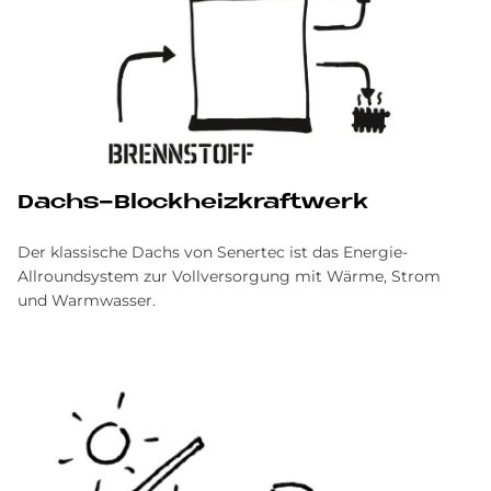
Dachs-Block­heiz­kraft­werk
Der klassische Dachs von Senertec ist das Energie-
Allroundsystem zur Vollversorgung mit Wärme, Strom
und Warmwasser.