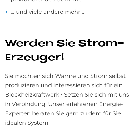
... und viele andere mehr ...
Wer­den Sie Strom-
Er­zeu­ger!
Sie möchten sich Wärme und Strom selbst
produzieren und interessieren sich für ein
Blockheizkraftwerk? Setzen Sie sich mit uns
in Verbindung: Unser erfahrenen Energie-
Experten beraten Sie gern zu dem für Sie
idealen System.