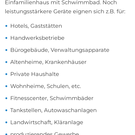
Einfamilienhaus mit Schwimmbad. Noch
leistungsstärkere Geräte eignen sich z.B. für:
Hotels, Gaststätten
Handwerksbetriebe
Bürogebäude, Verwaltungsapparate
Altenheime, Krankenhäuser
Private Haushalte
Wohnheime, Schulen, etc.
Fitnesscenter, Schwimmbäder
Tankstellen, Autowaschanlagen
Landwirtschaft, Kläranlage
produzierendes Gewerbe