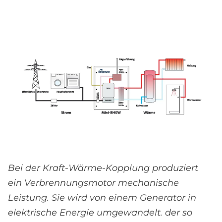
Bei der Kraft-Wärme-Kopplung produziert
ein Verbrennungsmotor mechanische
Leistung. Sie wird von einem Generator in
elektrische Energie umgewandelt. der so