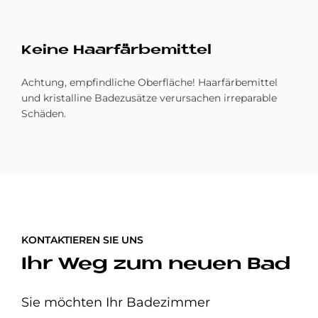
Kei­ne Haar­fär­be­mit­tel
Achtung, empfindliche Oberfläche! Haarfärbemittel
und kristalline Badezusätze verursachen irreparable
Schäden.
KONTAKTIEREN SIE UNS
Ihr Weg zum neuen Bad
Sie möchten Ihr Badezimmer