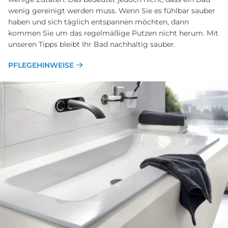
wenig gereinigt werden muss. Wenn Sie es fühlbar sauber
haben und sich täglich entspannen möchten, dann
kommen Sie um das regelmäßige Putzen nicht herum. Mit
unseren Tipps bleibt Ihr Bad nachhaltig sauber.
PFLEGEHINWEISE