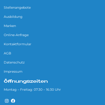
Stellenangebote
Ausbildung
Marken
Online-Anfrage
Kontaktformular
AGB
Datenschutz
Impressum
Öffnungszeiten
Montag – Freitag: 07:30 – 16:30 Uhr