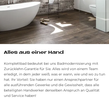
Alles aus einer Hand
Komplettbad bedeutet bei uns Badmodernisierung mit
Zurücklehn-Garantie für Sie. Alles wird von einem Team
erledigt, in dem jeder weiß, was er wann, wie und wo zu tun
hat. Ihr Vorteil: Sie haben nur einen Ansprechpartner für
alle ausführenden Gewerke und die Gewissheit, dass alle
beteiligten Handwerker denselben Anspruch an Qualität
und Service haben!