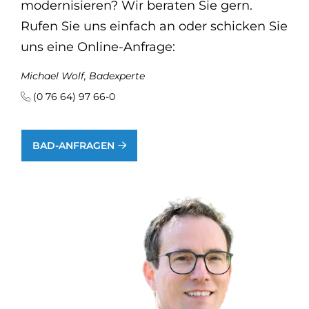
modernisieren? Wir beraten Sie gern.
Rufen Sie uns einfach an oder schicken Sie
uns eine Online-Anfrage:
Michael Wolf, Badexperte
(0 76 64) 97 66-0
BAD-ANFRAGEN