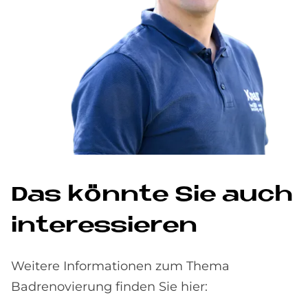
Das könnte Sie auch
interessieren
Weitere Informationen zum Thema
Badrenovierung finden Sie hier: