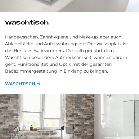
Waschtisch
Händewaschen, Zahnhygiene und Make-up, aber auch
Ablagefläche und Aufbewahrungsort: Der Waschplatz ist
das Herz des Badezimmers. Deshalb gebührt dem
Waschtisch besondere Aufmerksamkeit, wenn es darum
geht, Funktionalität und Optik mit der gesamten
Badezimmergestaltung in Einklang zu bringen.
WASCHTISCH