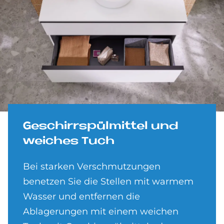
Ge­schirr­spül­mit­tel und
wei­ches Tuch
Bei starken Verschmutzungen
benetzen Sie die Stellen mit warmem
Wasser und entfernen die
Ablagerungen mit einem weichen