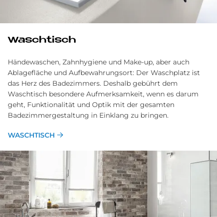
Waschtisch
Händewaschen, Zahnhygiene und Make-up, aber auch
Ablagefläche und Aufbewahrungsort: Der Waschplatz ist
das Herz des Badezimmers. Deshalb gebührt dem
Waschtisch besondere Aufmerksamkeit, wenn es darum
geht, Funktionalität und Optik mit der gesamten
Badezimmergestaltung in Einklang zu bringen.
WASCHTISCH