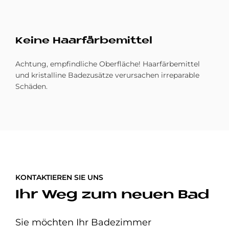
Kei­ne Haar­fär­be­mit­tel
Achtung, empfindliche Oberfläche! Haarfärbemittel
und kristalline Badezusätze verursachen irreparable
Schäden.
KONTAKTIEREN SIE UNS
Ihr Weg zum neuen Bad
Sie möchten Ihr Badezimmer