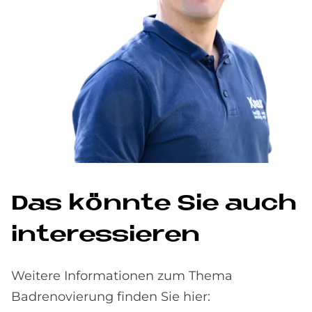
Das könnte Sie auch
interessieren
Weitere Informationen zum Thema
Badrenovierung finden Sie hier: