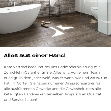
Alles aus einer Hand
Komplettbad bedeutet bei uns Badmodernisierung mit
Zurücklehn-Garantie für Sie. Alles wird von einem Team
erledigt, in dem jeder weiß, was er wann, wie und wo zu tun
hat. Ihr Vorteil: Sie haben nur einen Ansprechpartner für
alle ausführenden Gewerke und die Gewissheit, dass alle
beteiligten Handwerker denselben Anspruch an Qualität
und Service haben!