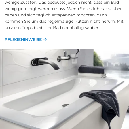
wenige Zutaten. Das bedeutet jedoch nicht, dass ein Bad
wenig gereinigt werden muss. Wenn Sie es fühlbar sauber
haben und sich täglich entspannen möchten, dann
kommen Sie um das regelmäßige Putzen nicht herum. Mit
unseren Tipps bleibt Ihr Bad nachhaltig sauber.
PFLEGEHINWEISE