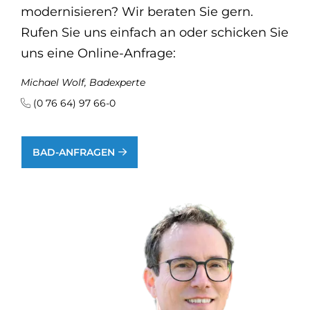
modernisieren? Wir beraten Sie gern.
Rufen Sie uns einfach an oder schicken Sie
uns eine Online-Anfrage:
Michael Wolf, Badexperte
(0 76 64) 97 66-0
BAD-ANFRAGEN