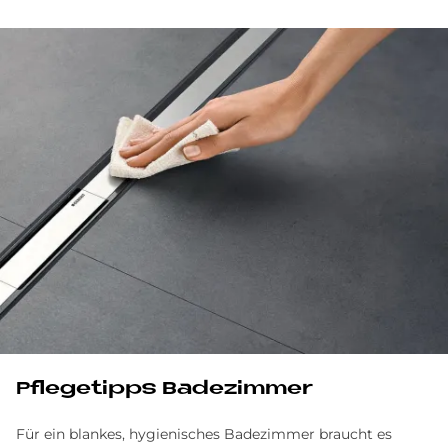
Pflegetipps Badezimmer
Für ein blankes, hygienisches Badezimmer braucht es