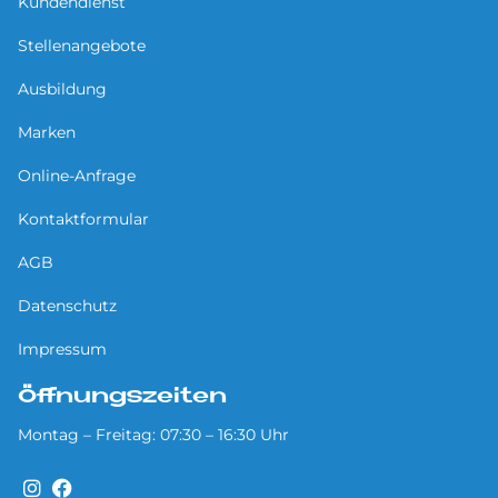
Kundendienst
Stellenangebote
Ausbildung
Marken
Online-Anfrage
Kontaktformular
AGB
Datenschutz
Impressum
Öffnungszeiten
Montag – Freitag: 07:30 – 16:30 Uhr