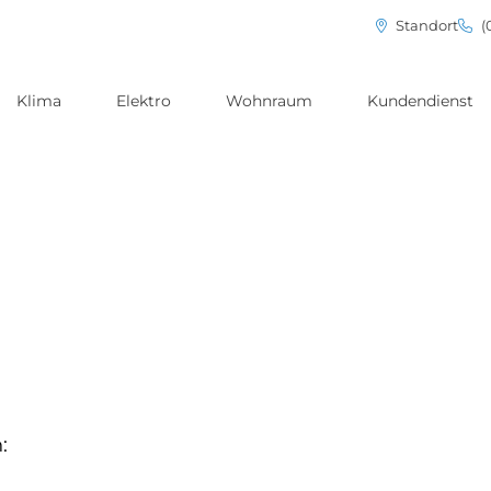
Standort
(
Klima
Elektro
Wohnraum
Kundendienst
: